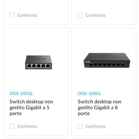
Confronta
Confronta
DGS-105GL
DGS-108GL
Switch desktop non
Switch desktop non
gestito Gigabit a 5
gestito Gigabit a 8
porte
porte
Confronta
Confronta