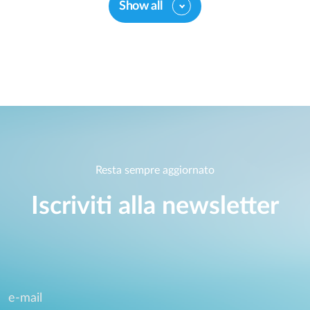
Show all
Resta sempre aggiornato
Iscriviti alla newsletter