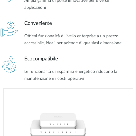
Ampia gamma di porte innovative per diverse
applicazioni
Conveniente
Ottieni funzionalità di livello enterprise a un prezzo
accessibile, ideali per aziende di qualsiasi dimensione
Ecocompatibile
Le funzionalità di risparmio energetico riducono la
manutenzione e i costi operativi