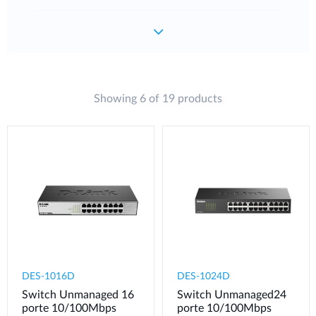
Showing 6 of 19 products
DES-1016D
DES-1024D
Switch Unmanaged 16
Switch Unmanaged24
porte 10/100Mbps
porte 10/100Mbps