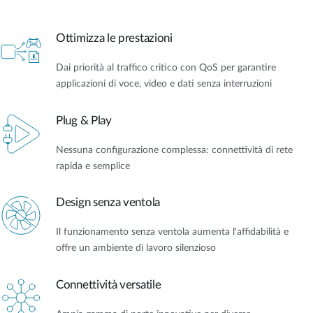
Ottimizza le prestazioni
Dai priorità al traffico critico con QoS per garantire
applicazioni di voce, video e dati senza interruzioni
Plug & Play
Nessuna configurazione complessa: connettività di rete
rapida e semplice
Design senza ventola
Il funzionamento senza ventola aumenta l'affidabilità e
offre un ambiente di lavoro silenzioso
Connettività versatile