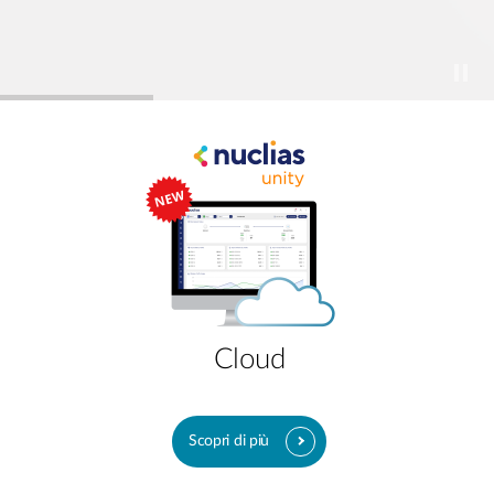
Cloud
Scopri di più