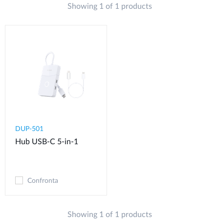
Showing 1 of 1 products
DUP-501
Hub USB-C 5-in-1
Confronta
Showing 1 of 1 products