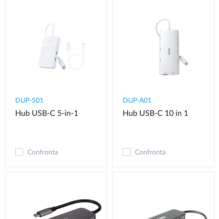
DUP-501
DUP-A01
Hub USB-C 5-in-1
Hub USB-C 10 in 1
Confronta
Confronta