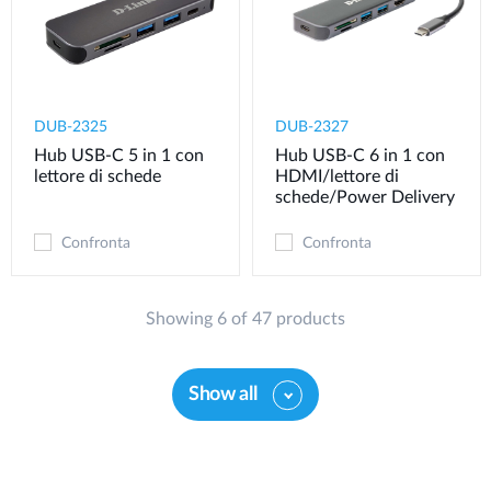
DUB-2325
DUB-2327
Hub USB-C 5 in 1 con
Hub USB-C 6 in 1 con
lettore di schede
HDMI/lettore di
schede/Power Delivery
Confronta
Confronta
Showing 6 of 47 products
Show all