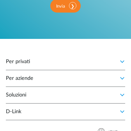
Invia
Per privati
Per aziende
Soluzioni
D‑Link