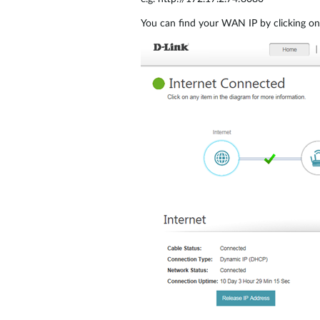
You can find your WAN IP by clicking on 