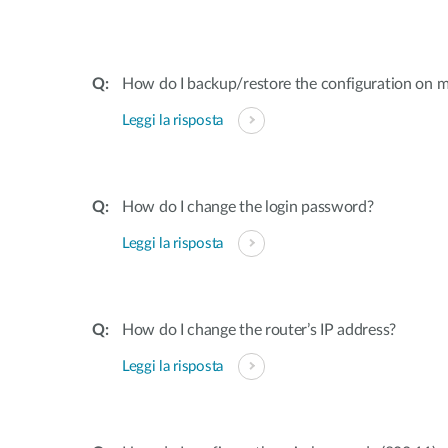
How do I backup/restore the configuration on m
Leggi la risposta
How do I change the login password?
Leggi la risposta
How do I change the router’s IP address?
Leggi la risposta