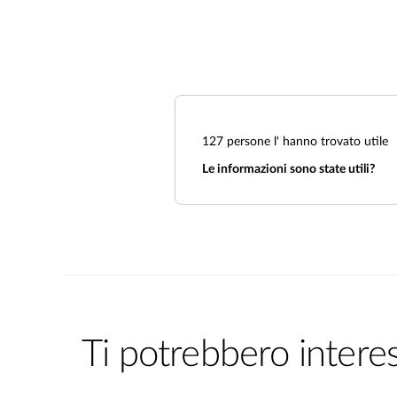
127
persone l' hanno trovato utile
Le informazioni sono state utili?
Ti potrebbero intere