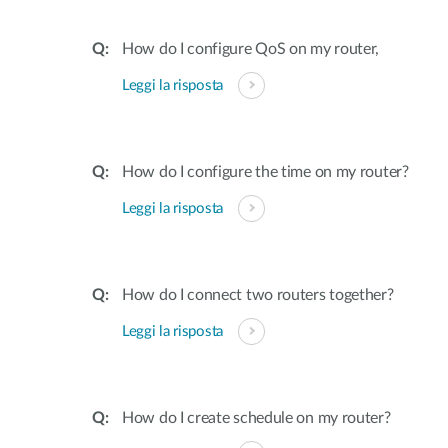
How do I configure QoS on my router,
Leggi la risposta
How do I configure the time on my router?
Leggi la risposta
How do I connect two routers together?
Leggi la risposta
How do I create schedule on my router?