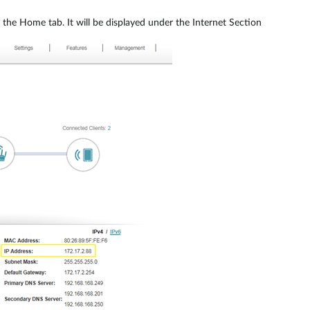
the Home tab. It will be displayed under the Internet Section