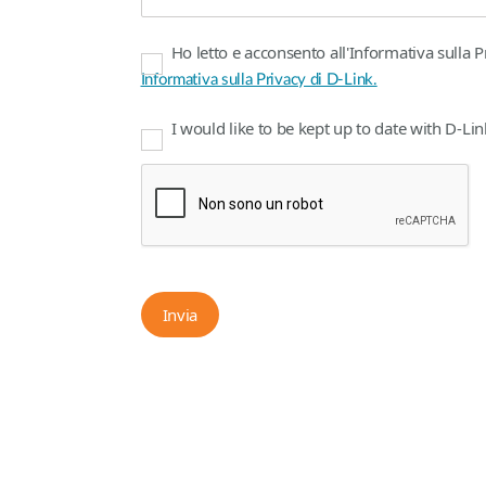
Ho letto e acconsento all'Informativa sulla P
Informativa sulla Privacy di D-Link.
I would like to be kept up to date with D-L