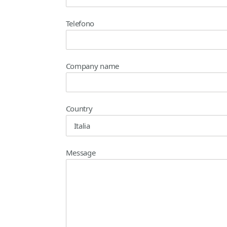
Telefono
Company name
Country
Message