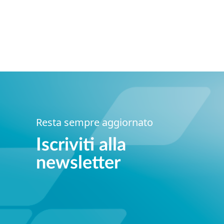
Resta sempre aggiornato
Iscriviti alla
newsletter