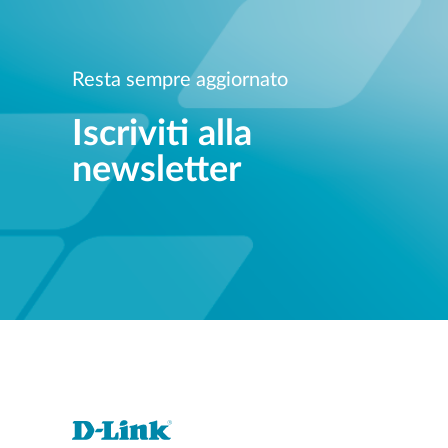
Resta sempre aggiornato
Iscriviti alla
newsletter