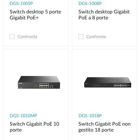
DGS-1005P
DGS-1008P
Switch desktop 5 porte
Switch desktop Gigabit
Gigabit PoE+
PoE a 8 porte
Confronta
Confronta
DGS-1010MP
DGS-1018P
Switch Gigabit PoE 10
Switch Gigabit PoE non
porte
gestito 18 porte