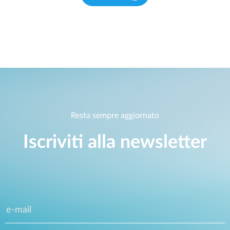
Resta sempre aggiornato
Iscriviti alla newsletter