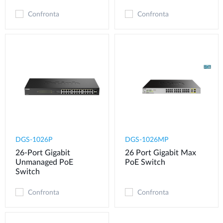
Confronta
Confronta
DGS-1026P
DGS-1026MP
26-Port Gigabit
26 Port Gigabit Max
Unmanaged PoE
PoE Switch
Switch
Confronta
Confronta