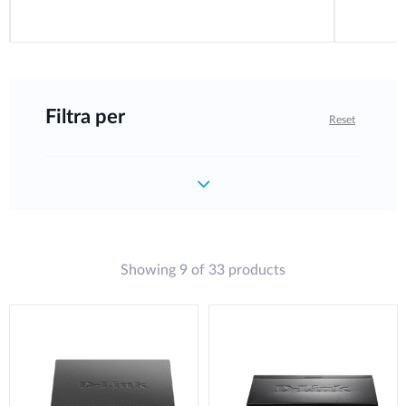
Filtra per
Reset
Showing 9 of 33 products