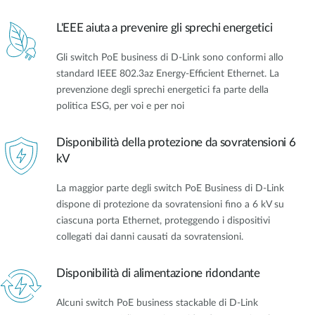
L'EEE aiuta a prevenire gli sprechi energetici
Gli switch PoE business di D-Link sono conformi allo
standard IEEE 802.3az Energy-Efficient Ethernet. La
prevenzione degli sprechi energetici fa parte della
politica ESG, per voi e per noi
Disponibilità della protezione da sovratensioni 6
kV
La maggior parte degli switch PoE Business di D-Link
dispone di protezione da sovratensioni fino a 6 kV su
ciascuna porta Ethernet, proteggendo i dispositivi
collegati dai danni causati da sovratensioni.
Disponibilità di alimentazione ridondante
Alcuni switch PoE business stackable di D-Link