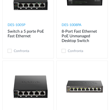
DES-1005P
DES-1008PA
Switch a 5 porte PoE
8-Port Fast Ethernet
Fast Ethernet
PoE Unmanaged
Desktop Switch
Confronta
Confronta