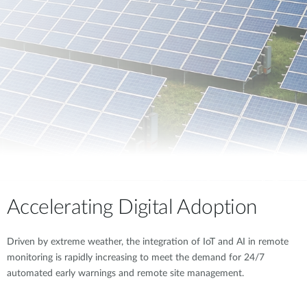
Accelerating Digital Adoption
Driven by extreme weather, the integration of IoT and AI in remote
monitoring is rapidly increasing to meet the demand for 24/7
automated early warnings and remote site management.