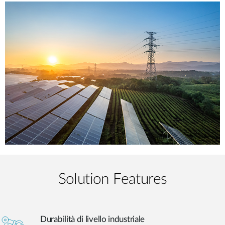
Solution Features
Durabilità di livello industriale