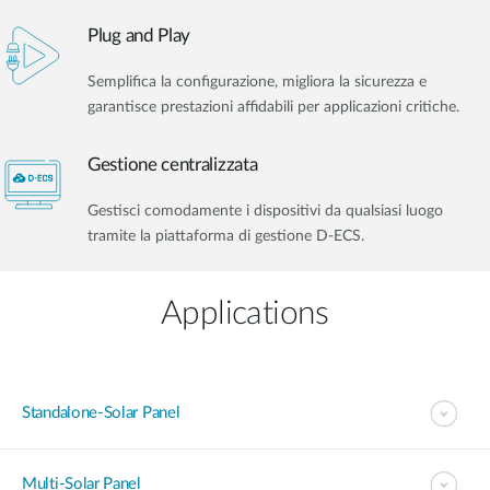
Plug and Play
Semplifica la configurazione, migliora la sicurezza e
garantisce prestazioni affidabili per applicazioni critiche.
Gestione centralizzata
Gestisci comodamente i dispositivi da qualsiasi luogo
tramite la piattaforma di gestione D-ECS.
Applications
Standalone-Solar Panel
Multi-Solar Panel