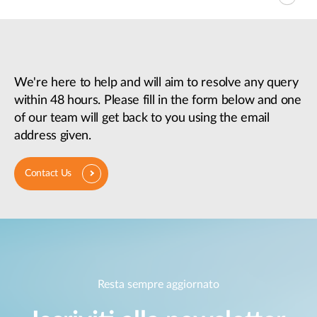
We're here to help and will aim to resolve any query
within 48 hours. Please fill in the form below and one
of our team will get back to you using the email
address given.
Contact Us
Resta sempre aggiornato