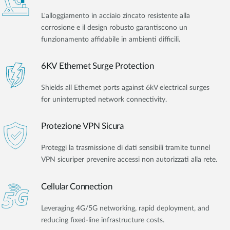
L'alloggiamento in acciaio zincato resistente alla
corrosione e il design robusto garantiscono un
funzionamento affidabile in ambienti difficili.
6KV Ethernet Surge Protection
Shields all Ethernet ports against 6kV electrical surges
for uninterrupted network connectivity.
Protezione VPN Sicura
Proteggi la trasmissione di dati sensibili tramite tunnel
VPN sicuriper prevenire accessi non autorizzati alla rete.
Cellular Connection
Leveraging 4G/5G networking, rapid deployment, and
reducing fixed-line infrastructure costs.