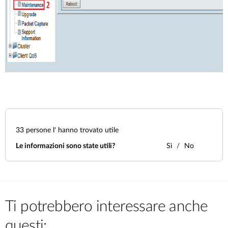
33
persone l' hanno trovato utile
Le informazioni sono state utili?
Sì
No
Ti potrebbero interessare anche
questi: