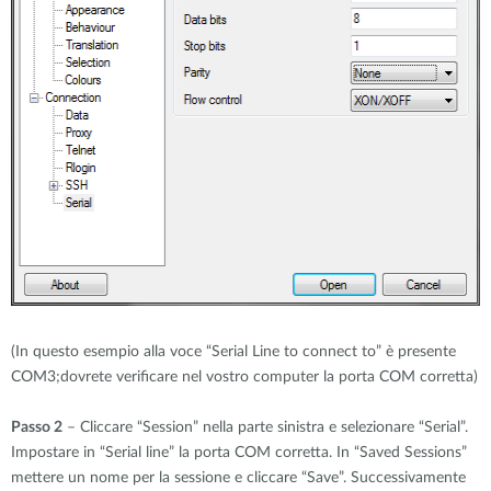
(In questo esempio alla voce “Serial Line to connect to” è presente
COM3;dovrete verificare nel vostro computer la porta COM corretta)
Passo 2
– Cliccare “Session” nella parte sinistra e selezionare “Serial”.
Impostare in “Serial line” la porta COM corretta. In “Saved Sessions”
mettere un nome per la sessione e cliccare “Save”. Successivamente