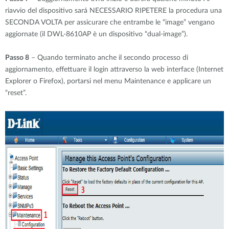
riavvio del dispositivo sará NECESSARIO RIPETERE la procedura una
SECONDA VOLTA per assicurare che entrambe le “image” vengano
aggiornate (il DWL-8610AP è un dispositivo “dual-image”).
Passo 8
– Quando terminato anche il secondo processo di
aggiornamento, effettuare il login attraverso la web interface (Internet
Explorer o Firefox), portarsi nel menu Maintenance e applicare un
“reset”.