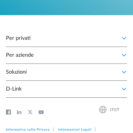
Per privati
Per aziende
Soluzioni
D‑Link
IT|IT
Informativa sulla Privacy
Informazioni Legali