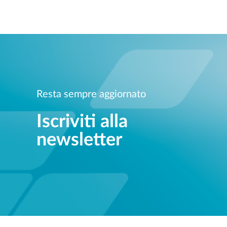
Resta sempre aggiornato
Iscriviti alla
newsletter