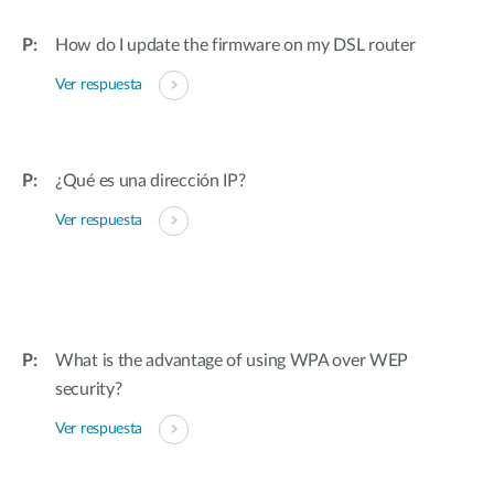
How do I update the firmware on my DSL router
Ver respuesta
¿Qué es una dirección IP?
Ver respuesta
What is the advantage of using WPA over WEP
security?
Ver respuesta