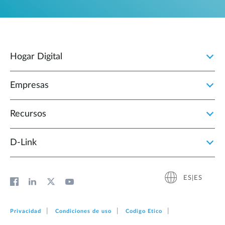
Hogar Digital
Empresas
Recursos
D‑Link
ES|ES
Privacidad
Condiciones de uso
Codigo Etico