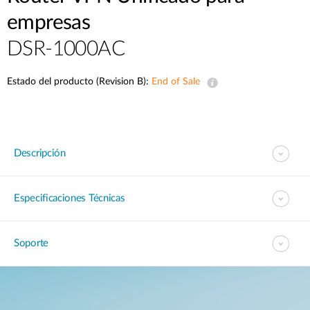
empresas
DSR-1000AC
Estado del producto (Revision B):
End of Sale
Descripción
Especificaciones Técnicas
Soporte