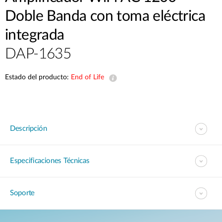
Doble Banda con toma eléctrica
integrada
DAP-1635
Estado del producto:
End of Life
Descripción
Especificaciones Técnicas
Soporte