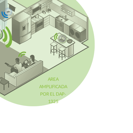
AREA
AMPLIFICADA
POR EL DAP-
1325