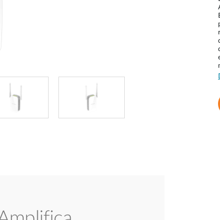
Amplifica