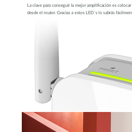
La clave para conseguir la mejor amplificación es coloca
desde el router. Gracias a estos LED´s lo sabrás fácilmen