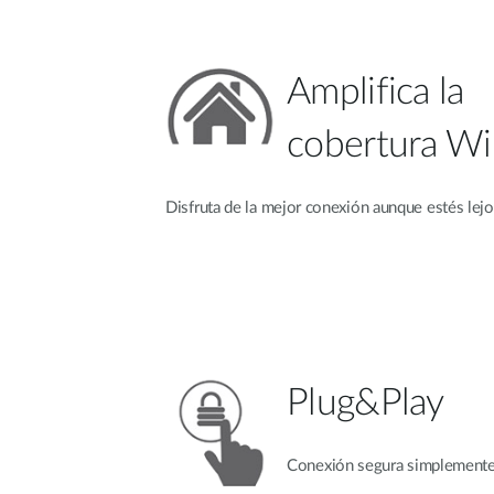
Amplifica la
cobertura Wi
Disfruta de la mejor conexión aunque estés lejo
Plug&Play
Conexión segura simplemente