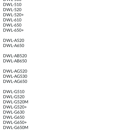
DWL-510
DWL-520
DWL-520+
DWL-610
DWL-650
DWL-650+
DWL-A520
DWL-A650
DWL-AB520
DWL-AB650
DWL-AG520
DWL-AG530
DWL-AG650
DWL-G510
DWL-G520
DWL-G520M
DWL-G520+
DWL-G630
DWL-G650
DWL-G650+
DWL-G650M