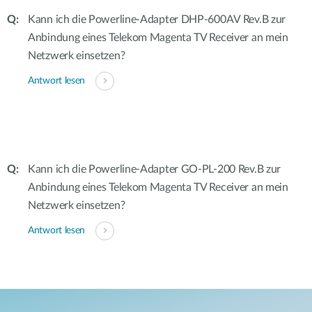
Kann ich die Powerline-Adapter DHP-600AV Rev.B zur
Anbindung eines Telekom Magenta TV Receiver an mein
Netzwerk einsetzen?
Antwort lesen
Kann ich die Powerline-Adapter GO-PL-200 Rev.B zur
Anbindung eines Telekom Magenta TV Receiver an mein
Netzwerk einsetzen?
Antwort lesen