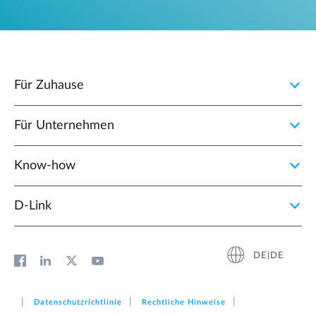
Für Zuhause
Für Unternehmen
Know-how
D‑Link
DE|DE
Datenschutzrichtlinie
Rechtliche Hinweise