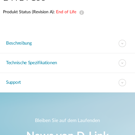
Produkt Status (Revision A):
End of Life
Beschreibung
Technische Spezifikationen
Support
Bleiben Sie auf dem Laufenden