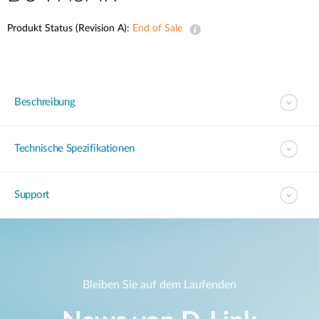
Produkt Status (Revision A):
End of Sale
Beschreibung
Technische Spezifikationen
Support
Bleiben Sie auf dem Laufenden