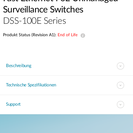
Surveillance Switches
DSS-100E Series
Produkt Status (Revision A1):
End of Life
Beschreibung
Technische Spezifikationen
Support