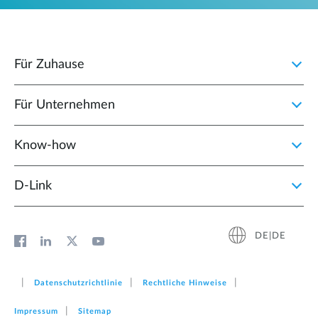
Für Zuhause
Für Unternehmen
Know-how
D‑Link
DE|DE
Datenschutzrichtlinie
Rechtliche Hinweise
Impressum
Sitemap