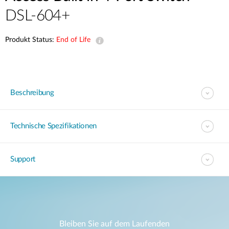
DSL-604+
Produkt Status:
End of Life
Beschreibung
Technische Spezifikationen
Support
Bleiben Sie auf dem Laufenden