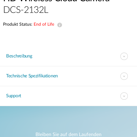
DCS-2132L
Produkt Status:
End of Life
Beschreibung
Technische Spezifikationen
Support
Bleiben Sie auf dem Laufenden