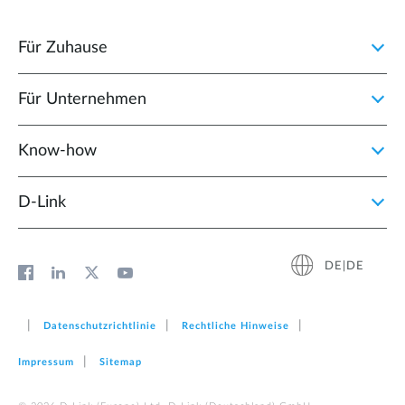
Für Zuhause
Für Unternehmen
Know-how
D‑Link
DE|DE
Datenschutzrichtlinie
Rechtliche Hinweise
Impressum
Sitemap