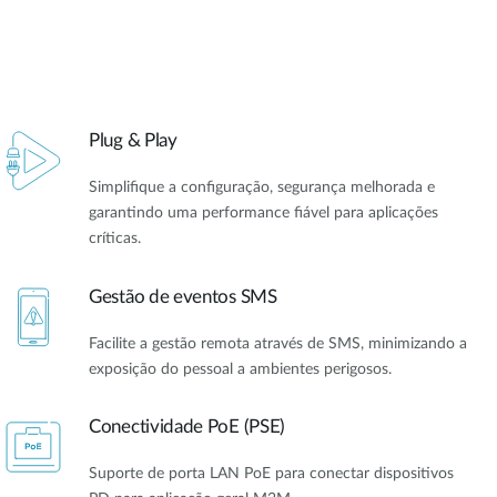
Plug & Play
Simplifique a configuração, segurança melhorada e
garantindo uma performance fiável para aplicações
críticas.
Gestão de eventos SMS
Facilite a gestão remota através de SMS, minimizando a
exposição do pessoal a ambientes perigosos.
Conectividade PoE (PSE)
Suporte de porta LAN PoE para conectar dispositivos