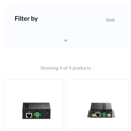
Filter by
Reset
Showing 4 of 4 products