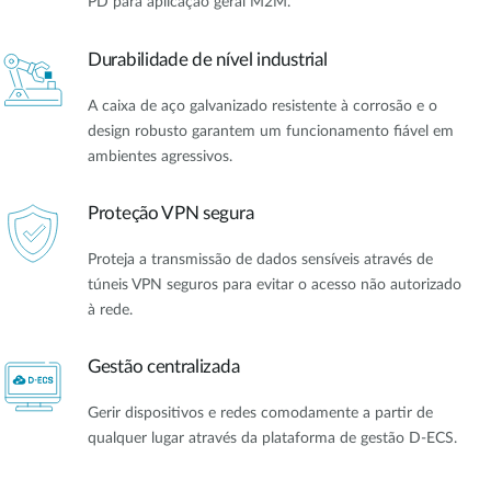
PD para aplicação geral M2M.
Durabilidade de nível industrial
A caixa de aço galvanizado resistente à corrosão e o
design robusto garantem um funcionamento fiável em
ambientes agressivos.
Proteção VPN segura
Proteja a transmissão de dados sensíveis através de
túneis VPN seguros para evitar o acesso não autorizado
à rede.
Gestão centralizada
Gerir dispositivos e redes comodamente a partir de
qualquer lugar através da plataforma de gestão D-ECS.