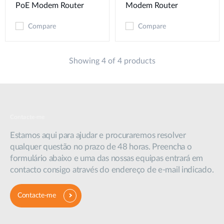
PoE Modem​ Router
Modem​ Router
Compare
Compare
Showing 4 of 4 products
Contacte-me
Estamos aqui para ajudar e procuraremos resolver
qualquer questão no prazo de 48 horas. Preencha o
formulário abaixo e uma das nossas equipas entrará em
contacto consigo através do endereço de e-mail indicado.
Contacte-me