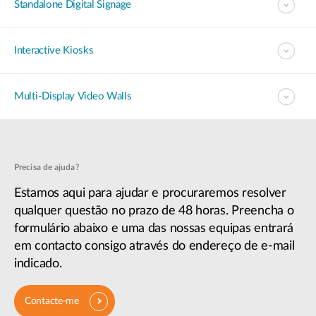
Standalone Digital Signage​
Interactive Kiosks
Multi-Display Video Walls
Precisa de ajuda?
Estamos aqui para ajudar e procuraremos resolver
qualquer questão no prazo de 48 horas. Preencha o
formulário abaixo e uma das nossas equipas entrará
em contacto consigo através do endereço de e-mail
indicado.
Contacte-me