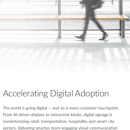
Accelerating Digital Adoption
The world is going digital — and so is every customer touchpoint.
From AI-driven displays to interactive kiosks, digital signage is
revolutionizing retail, transportation, hospitality, and smart city
sectors, delivering smarter, more engaging visual communication