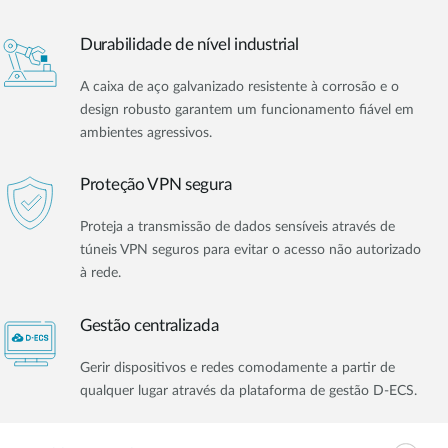
Durabilidade de nível industrial
A caixa de aço galvanizado resistente à corrosão e o
design robusto garantem um funcionamento fiável em
ambientes agressivos.
Proteção VPN segura
Proteja a transmissão de dados sensíveis através de
túneis VPN seguros para evitar o acesso não autorizado
à rede.
Gestão centralizada
Gerir dispositivos e redes comodamente a partir de
qualquer lugar através da plataforma de gestão D-ECS.