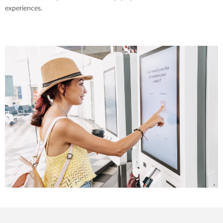
experiences.