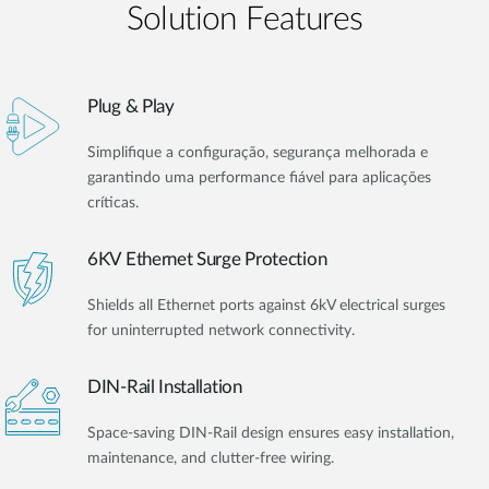
Solution Features
Plug & Play
Simplifique a configuração, segurança melhorada e
garantindo uma performance fiável para aplicações
críticas.
6KV Ethernet Surge Protection
Shields all Ethernet ports against 6kV electrical surges
for uninterrupted network connectivity.
DIN-Rail Installation
Space-saving DIN-Rail design ensures easy installation,
maintenance, and clutter-free wiring.