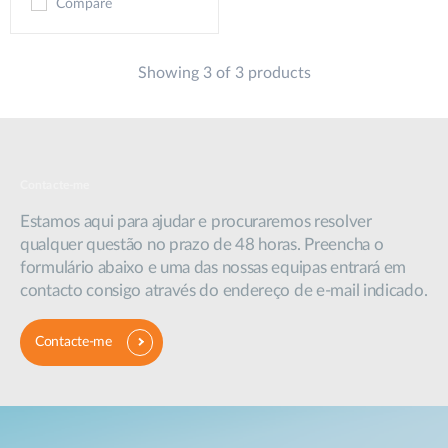
Compare
Showing 3 of 3 products
Contacte-me
Estamos aqui para ajudar e procuraremos resolver
qualquer questão no prazo de 48 horas. Preencha o
formulário abaixo e uma das nossas equipas entrará em
contacto consigo através do endereço de e-mail indicado.
Contacte-me