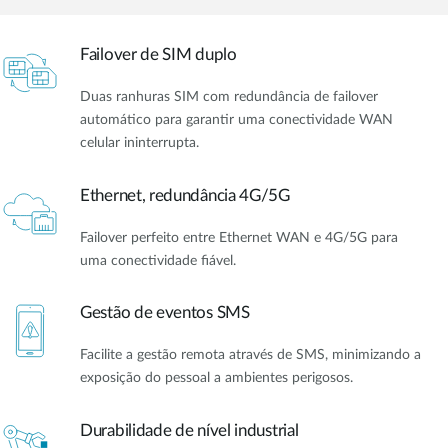
Failover de SIM duplo
Duas ranhuras SIM com redundância de failover
automático para garantir uma conectividade WAN
celular ininterrupta.
Ethernet, redundância 4G/5G
Failover perfeito entre Ethernet WAN e 4G/5G para
uma conectividade fiável.
Gestão de eventos SMS
Facilite a gestão remota através de SMS, minimizando a
exposição do pessoal a ambientes perigosos.
Durabilidade de nível industrial