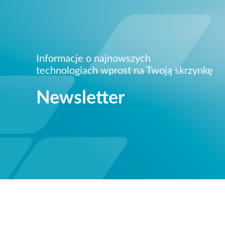
Informacje o najnowszych
technologiach wprost na Twoją skrzynkę
Newsletter