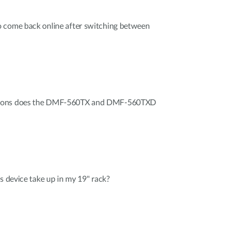
 come back online after switching between
tions does the DMF-560TX and DMF-560TXD
s device take up in my 19" rack?