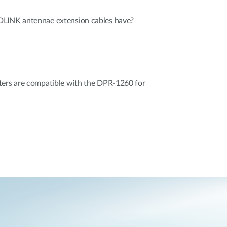
DLINK antennae extension cables have?
ters are compatible with the DPR-1260 for