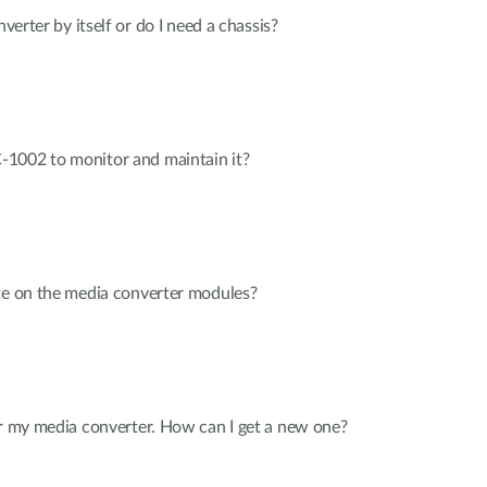
nverter by itself or do I need a chassis?
1002 to monitor and maintain it?
te on the media converter modules?
or my media converter. How can I get a new one?