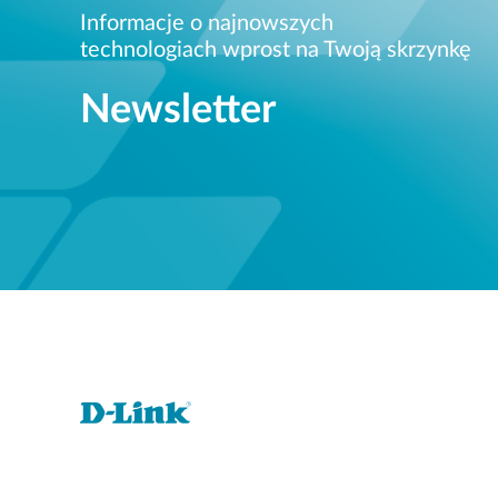
Informacje o najnowszych
technologiach wprost na Twoją skrzynkę
Newsletter