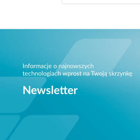
Informacje o najnowszych
technologiach wprost na Twoją skrzynkę
Newsletter