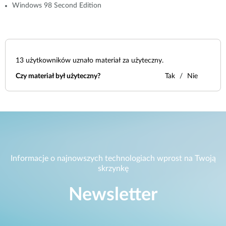
Windows 98 Second Edition
13
użytkowników uznało materiał za użyteczny.
Czy materiał był użyteczny?
Tak
Nie
Informacje o najnowszych technologiach wprost na Twoją
skrzynkę
Newsletter