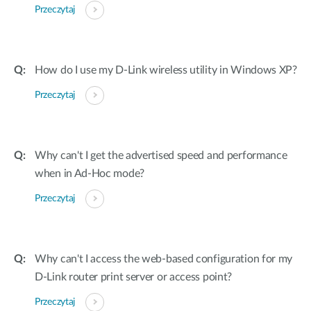
Przeczytaj
How do I use my D-Link wireless utility in Windows XP?
Przeczytaj
Why can't I get the advertised speed and performance
when in Ad-Hoc mode?
Przeczytaj
Why can't I access the web-based configuration for my
D-Link router print server or access point?
Przeczytaj