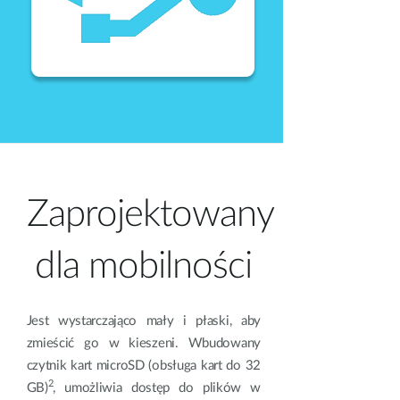
Zaprojektowany
dla mobilności
Jest wystarczająco mały i płaski, aby
zmieścić go w kieszeni. Wbudowany
czytnik kart microSD (obsługa kart do 32
2
GB)
, umożliwia dostęp do plików w