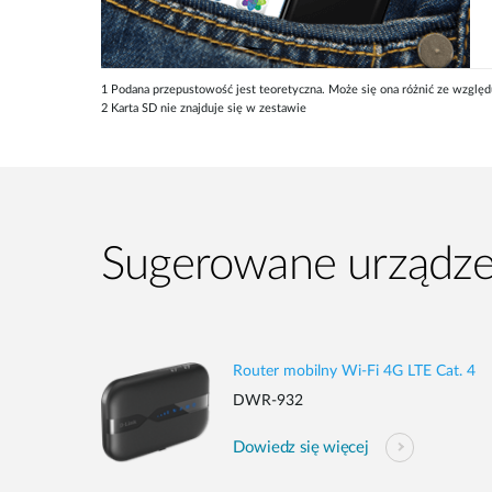
1 Podana przepustowość jest teoretyczna. Może się ona różnić ze względ
2 Karta SD nie znajduje się w zestawie
Sugerowane urządze
Router mobilny Wi-Fi 4G LTE Cat. 4
DWR-932
Dowiedz się więcej