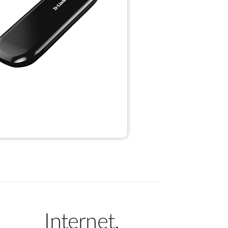
Internet.