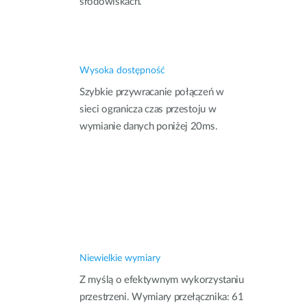
środowiskach.
Wysoka dostępność
Szybkie przywracanie połączeń w
sieci ogranicza czas przestoju w
wymianie danych poniżej 20ms.
Niewielkie wymiary
Z myślą o efektywnym wykorzystaniu
przestrzeni. Wymiary przełącznika: 61