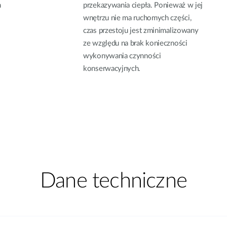
n
przekazywania ciepła. Ponieważ w jej
wnętrzu nie ma ruchomych części,
czas przestoju jest zminimalizowany
ze względu na brak konieczności
wykonywania czynności
konserwacyjnych.
Dane techniczne