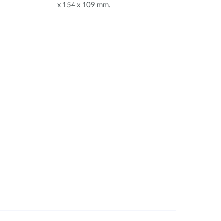
x 154 x 109 mm.