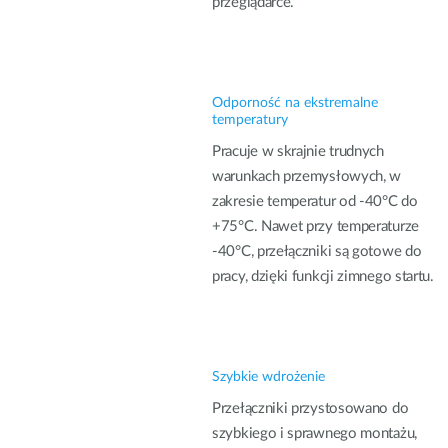
przeglądarce.
Odporność na ekstremalne
temperatury
Pracuje w skrajnie trudnych
warunkach przemysłowych, w
zakresie temperatur od -40°C do
+75°C. Nawet przy temperaturze
-40°C, przełączniki są gotowe do
pracy, dzięki funkcji zimnego startu.
Szybkie wdrożenie
Przełączniki przystosowano do
szybkiego i sprawnego montażu,