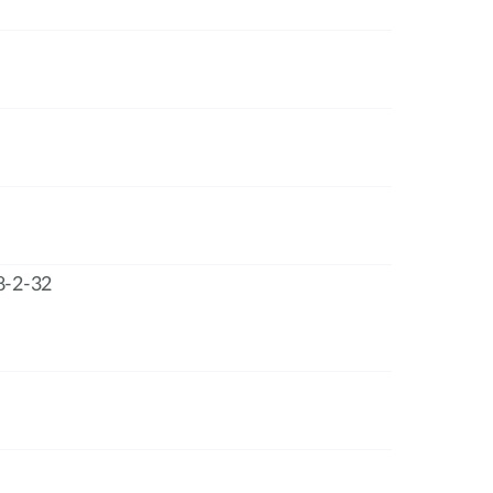
8-2-32