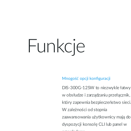
Funkcje
Mnogość opcji konfiguracji
DIS-300G-12SW to niezwykle łatwy
w obsłudze i zarządzaniu przełącznik,
który zapewnia bezpieczeństwo sieci
W zależności od stopnia
zaawansowania użytkownicy mają do
dyspozycji konsolę CLI lub panel w