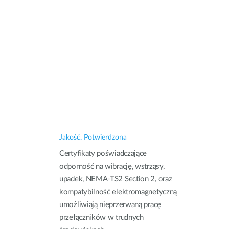
Jakość. Potwierdzona
Certyfikaty poświadczające
odporność na wibrację, wstrząsy,
upadek, NEMA‑TS2 Section 2, oraz
kompatybilność elektromagnetyczną
umożliwiają nieprzerwaną pracę
przełączników w trudnych