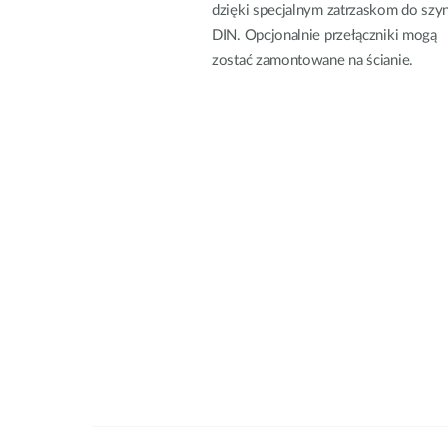
dzięki specjalnym zatrzaskom do szy
DIN. Opcjonalnie przełączniki mogą
zostać zamontowane na ścianie.