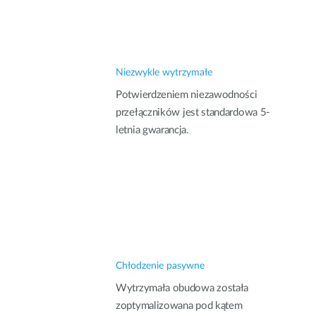
Niezwykle wytrzymałe
Potwierdzeniem niezawodności
przełączników jest standardowa 5-
letnia gwarancja.
Chłodzenie pasywne
Wytrzymała obudowa została
zoptymalizowana pod kątem