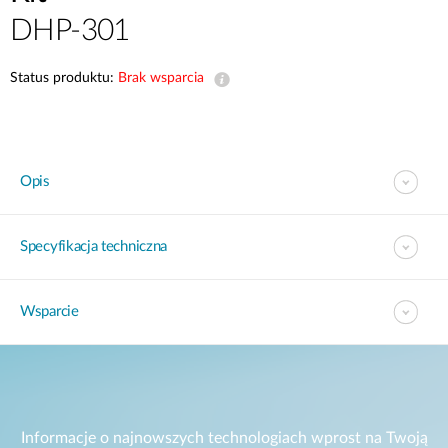
DHP-301
Status produktu:
Brak wsparcia
Opis
Specyfikacja techniczna
Wsparcie
Informacje o najnowszych technologiach wprost na Twoją