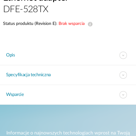
DFE-528TX
Status produktu (Revision E):
Brak wsparcia
Opis
Specyfikacja techniczna
Wsparcie
Informacje o najnowszych technologiach wprost na Twoją