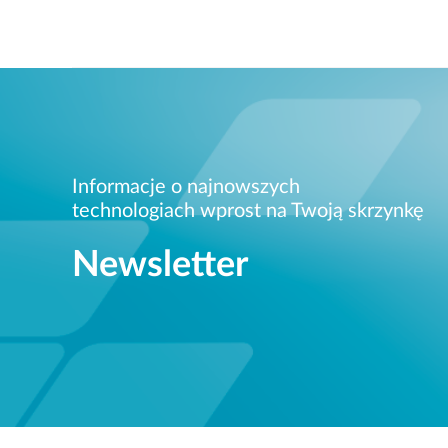
Informacje o najnowszych
technologiach wprost na Twoją skrzynkę
Newsletter