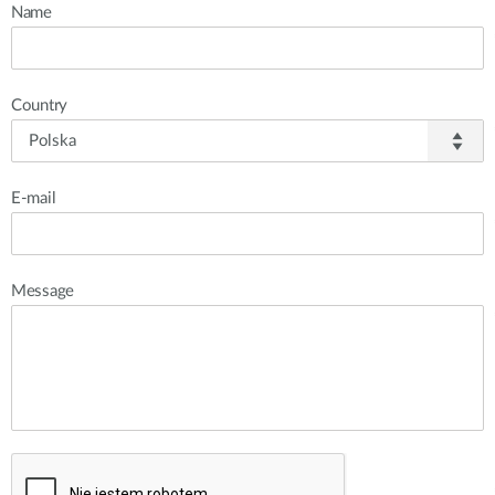
Name
Country
E-mail
Message