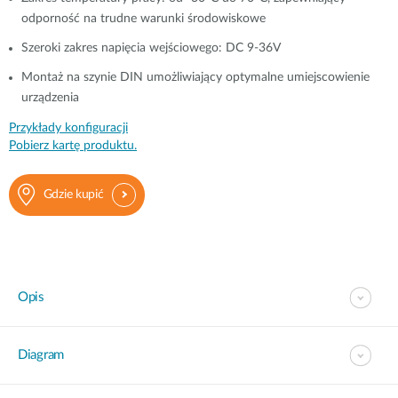
odporność na trudne warunki środowiskowe
Szeroki zakres napięcia wejściowego: DC 9-36V
Montaż na szynie DIN umożliwiający optymalne umiejscowienie
urządzenia
Przykłady konfiguracji
Pobierz kartę produktu.
Gdzie kupić
Opis
Diagram