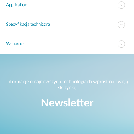
Application
Specyfikacja techniczna
Wsparcie
Informacje o najnowszych technologiach wprost na Twoją
skrzynkę
Newsletter