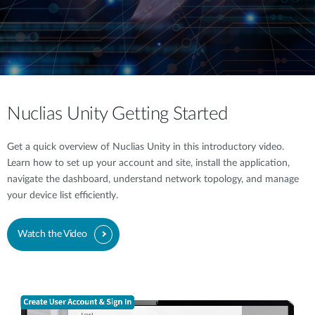
Nuclias Unity Getting Started
Get a quick overview of Nuclias Unity in this introductory video.
Learn how to set up your account and site, install the application,
navigate the dashboard, understand network topology, and manage
your device list efficiently.
Watch the Video