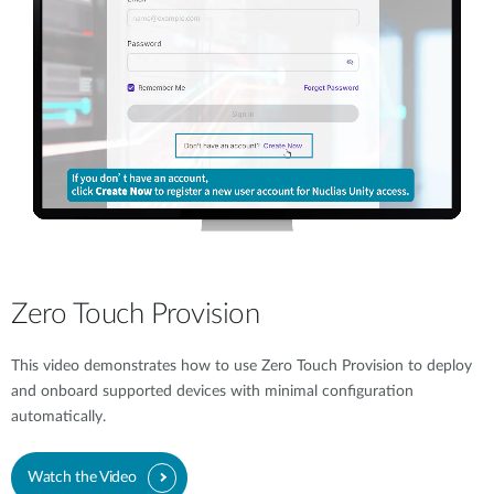
Zero Touch Provision
This video demonstrates how to use Zero Touch Provision to deploy
and onboard supported devices with minimal configuration
automatically.
Watch the Video