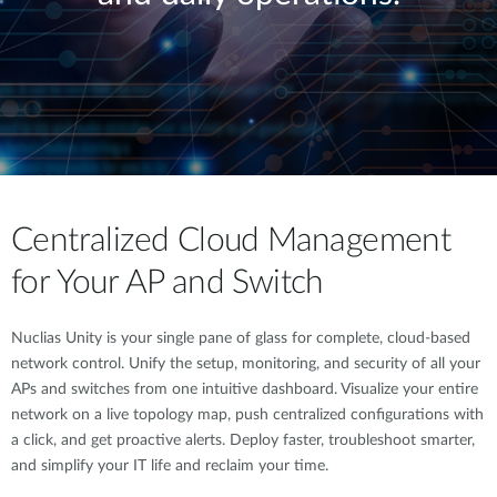
Centralized Cloud Management
for Your AP and Switch
Nuclias Unity is your single pane of glass for complete, cloud-based
network control. Unify the setup, monitoring, and security of all your
APs and switches from one intuitive dashboard. Visualize your entire
network on a live topology map, push centralized configurations with
a click, and get proactive alerts. Deploy faster, troubleshoot smarter,
and simplify your IT life and reclaim your time.