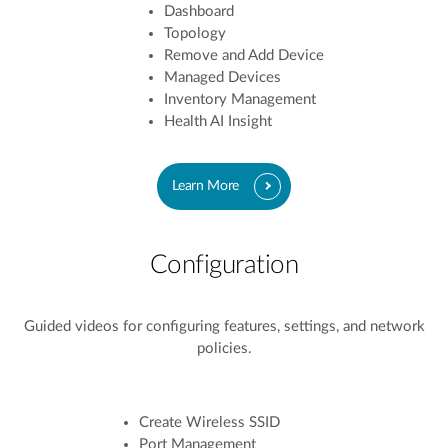
Dashboard
Topology
Remove and Add Device
Managed Devices
Inventory Management
Health AI Insight
Learn More
Configuration
Guided videos for configuring features, settings, and network
policies.
Create Wireless SSID
Port Management