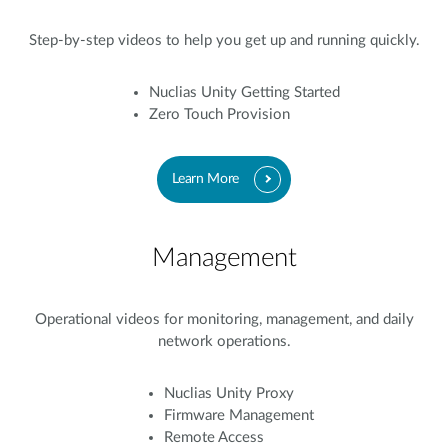
Step-by-step videos to help you get up and running quickly.
Nuclias Unity Getting Started
Zero Touch Provision
Learn More
Management
Operational videos for monitoring, management, and daily
network operations.
Nuclias Unity Proxy
Firmware Management
Remote Access