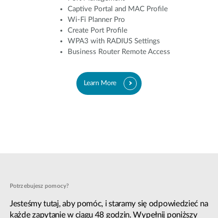
Captive Portal and MAC Profile
Wi-Fi Planner Pro
Create Port Profile
WPA3 with RADIUS Settings
Business Router Remote Access
Learn More
Potrzebujesz pomocy?
Jesteśmy tutaj, aby pomóc, i staramy się odpowiedzieć na
każde zapytanie w ciągu 48 godzin. Wypełnij poniższy