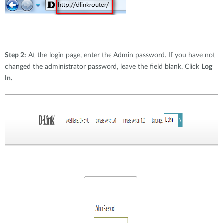
Step 2:
At the login page, enter the Admin password. If you have not
changed the administrator password, leave the field blank. Click
Log
In.