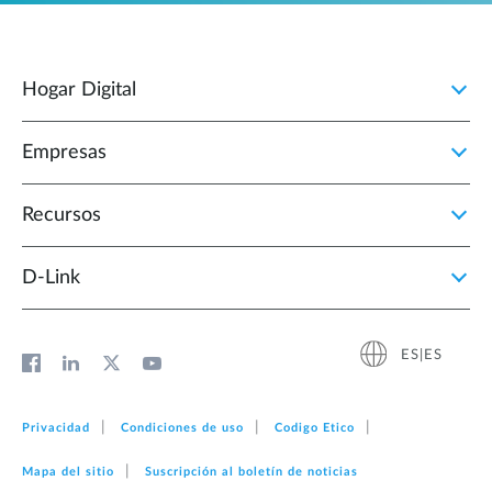
Hogar Digital
Empresas
Recursos
D‑Link
ES|ES
Privacidad
Condiciones de uso
Codigo Etico
Mapa del sitio
Suscripción al boletín de noticias