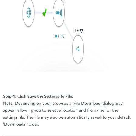
Step 4:
Click
Save the Settings To File.
Note: Depending on your browser, a ‘File Download’ dialog may
appear, allowing you to select a location and file name for the
settings file. The file may also be automatically saved to your default
‘Downloads’ folder.