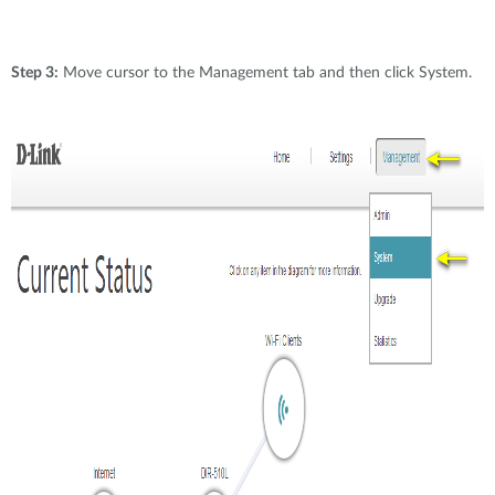
Step 3:
Move cursor to the Management tab and then click System.