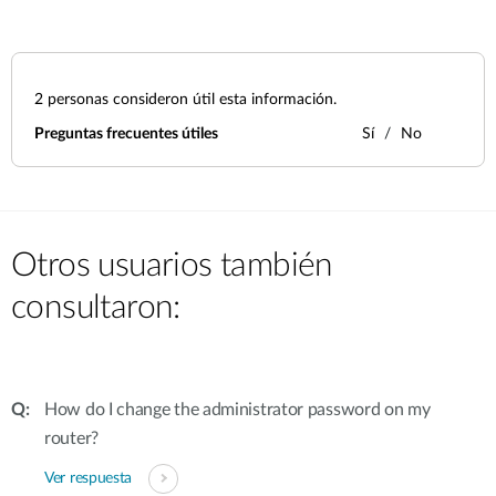
2
personas consideron útil esta información.
Preguntas frecuentes útiles
Sí
No
Otros usuarios también
consultaron:
How do I change the administrator password on my
router?
Ver respuesta