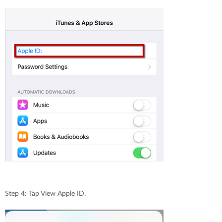
Step 4: Tap View Apple ID.