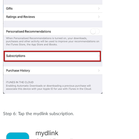
Step 6: Tap the mydlink subscription.