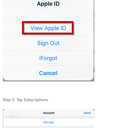
Step 5: Tap Subscriptions.