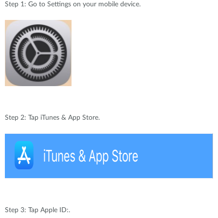
Step 1: Go to Settings on your mobile device.
Step 2: Tap iTunes & App Store.
Step 3: Tap Apple ID:.