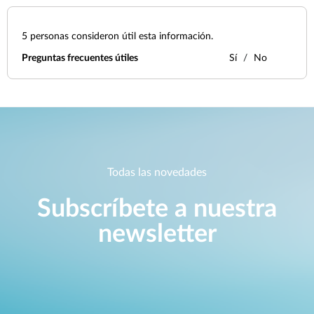
5
personas consideron útil esta información.
Preguntas frecuentes útiles
Sí
No
Todas las novedades
Subscríbete a nuestra
newsletter