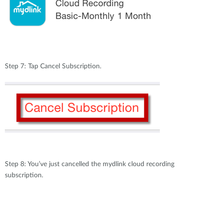
Step 7: Tap Cancel Subscription.
Step 8: You’ve just cancelled the mydlink cloud recording
subscription.