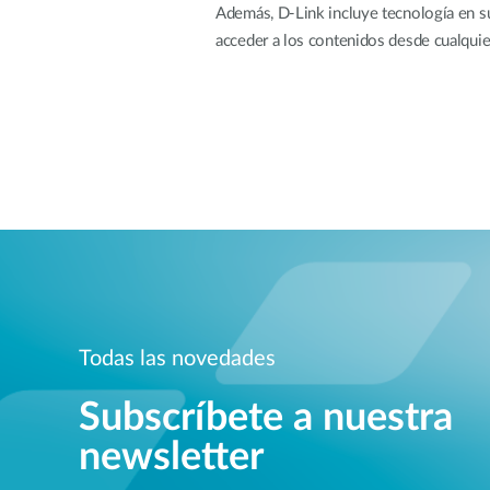
Además, D-Link incluye tecnología en s
acceder a los contenidos desde cualqui
Todas las novedades
Subscríbete a nuestra
newsletter