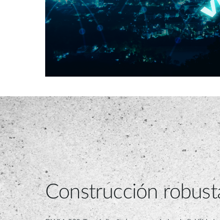
Construcción robust