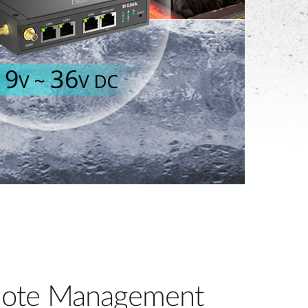
ote Management