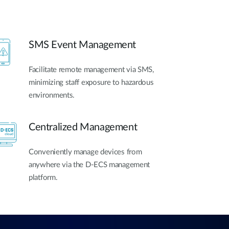
SMS Event Management
Facilitate remote management via SMS,
minimizing staff exposure to hazardous
environments.
Centralized Management
Conveniently manage devices from
anywhere via the D-ECS management
platform.