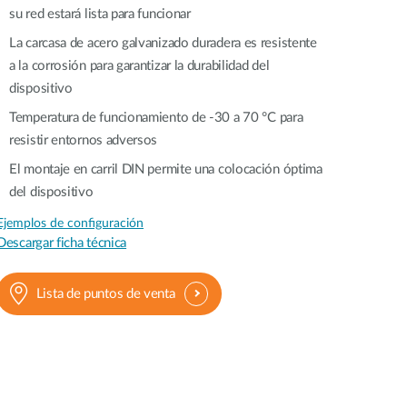
su red estará lista para funcionar
La carcasa de acero galvanizado duradera es resistente
a la corrosión para garantizar la durabilidad del
dispositivo
Temperatura de funcionamiento de -30 a 70 °C para
resistir entornos adversos
El montaje en carril DIN permite una colocación óptima
del dispositivo
Ejemplos de configuración
Descargar ficha técnica
Lista de puntos de venta