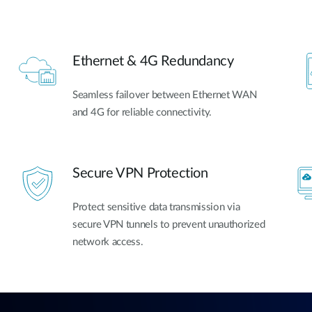
Ethernet & 4G Redundancy
Seamless failover between Ethernet WAN
and 4G for reliable connectivity.
Secure VPN Protection
Protect sensitive data transmission via
secure VPN tunnels to prevent unauthorized
network access.