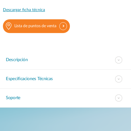
Descargar ficha técnica
Lista de puntos de venta
Descripción
Especificaciones Técnicas
Soporte