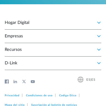
Hogar Digital
Empresas
Recursos
D‑Link
ES|ES
Privacidad
Condiciones de uso
Codigo Etico
Mapa del sitio
Suscripción al boletín de noticias