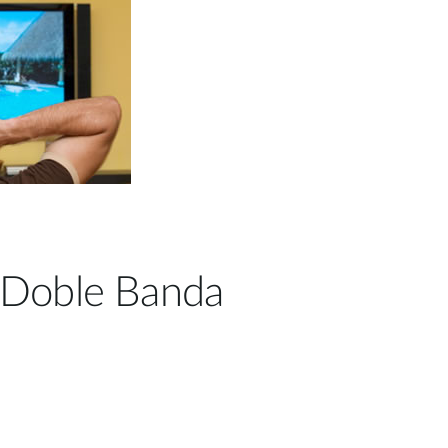
 Doble Banda