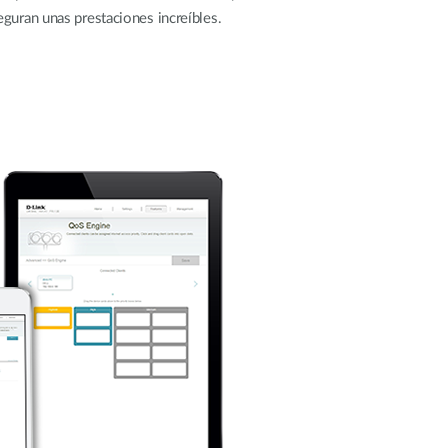
eguran unas prestaciones increíbles.