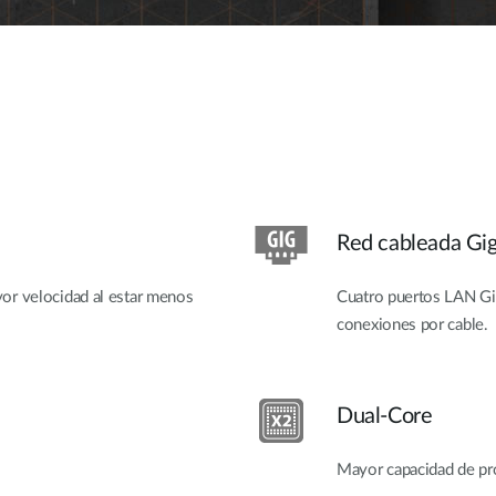
Red cableada Gi
or velocidad al estar menos
Cuatro puertos LAN Gig
conexiones por cable.
Dual-Core
Mayor capacidad de pro