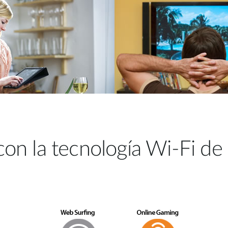
on la tecnología Wi-Fi de