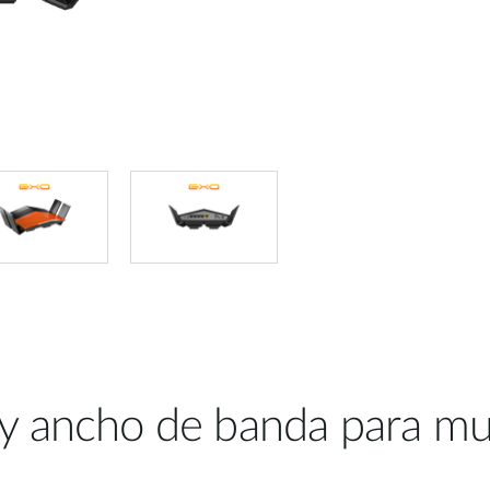
 ancho de banda para mult