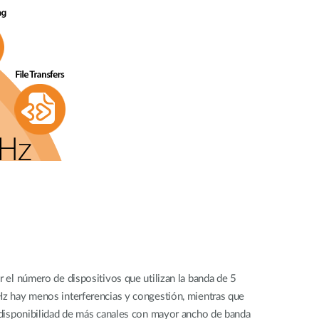
r el número de dispositivos que utilizan la banda de 5
z hay menos interferencias y congestión, mientras que
 disponibilidad de más canales con mayor ancho de banda