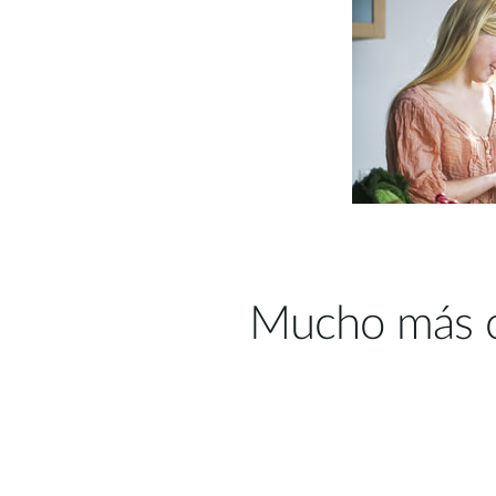
Mucho más c