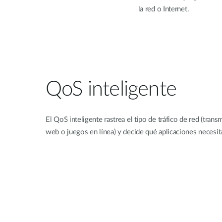
la red o Internet.
QoS inteligente
El QoS inteligente rastrea el tipo de tráfico de red (tran
web o juegos en línea) y decide qué aplicaciones necesit