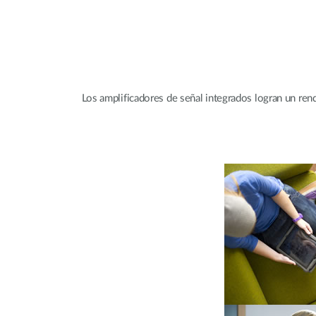
Los amplificadores de señal integrados logran un re