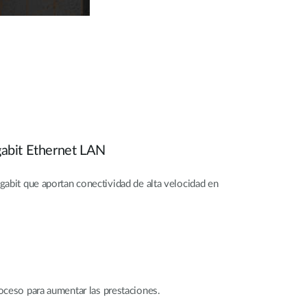
gabit Ethernet LAN
abit que aportan conectividad de alta velocidad en
ceso para aumentar las prestaciones.