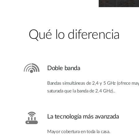
Qué lo diferencia
Doble banda
Bandas simultáneas de 2,4 y 5 GHz (ofrece may
saturada que la banda de 2.4 GHz)..
La tecnología más avanzada
Mayor cobertura en toda la casa.