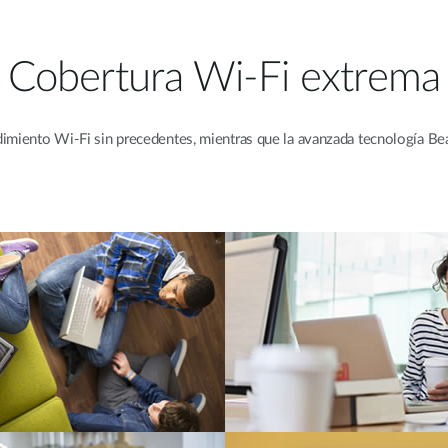
Cobertura Wi-Fi extrema
ndimiento Wi-Fi sin precedentes, mientras que la avanzada tecnología Be