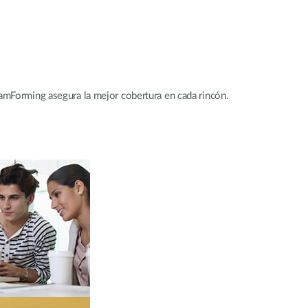
amForming asegura la mejor cobertura en cada rincón.