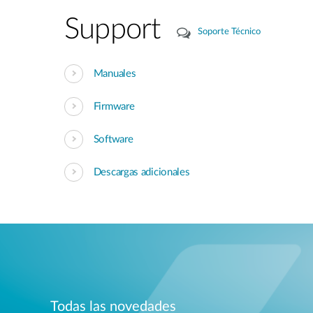
Support
Soporte Técnico
Manuales
Firmware
Software
Descargas adicionales
Todas las novedades