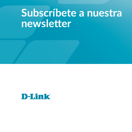
Subscríbete a nuestra
newsletter