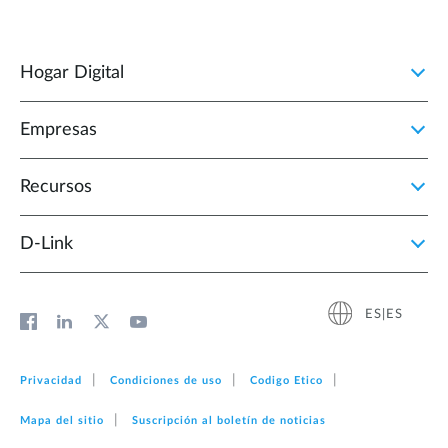
Hogar Digital
Empresas
Recursos
D‑Link
ES|ES
Privacidad
Condiciones de uso
Codigo Etico
Mapa del sitio
Suscripción al boletín de noticias