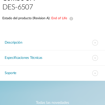
DES-6507
Estado del producto (Revision A):
End of Life
Descripción
Especificaciones Técnicas
Soporte
Todas las novedades