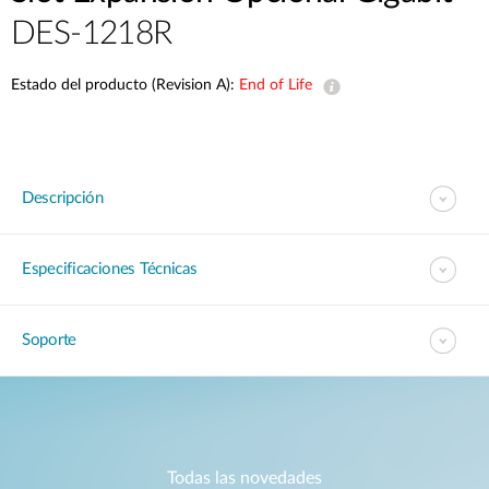
DES-1218R
Estado del producto (Revision A):
End of Life
Descripción
Especificaciones Técnicas
Soporte
Todas las novedades