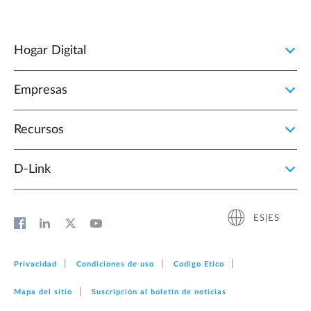
Hogar Digital
Empresas
Recursos
D‑Link
ES|ES
Privacidad
Condiciones de uso
Codigo Etico
Mapa del sitio
Suscripción al boletín de noticias