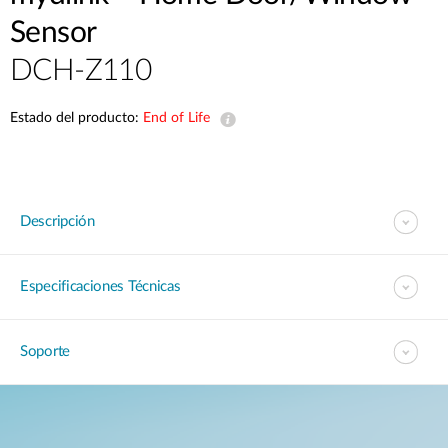
Sensor
DCH-Z110
Estado del producto:
End of Life
Descripción
Especificaciones Técnicas
Soporte