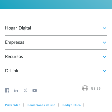
Hogar Digital
Empresas
Recursos
D‑Link
ES|ES
Privacidad
Condiciones de uso
Codigo Etico