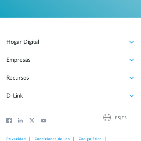
Hogar Digital
Empresas
Recursos
D‑Link
ES|ES
Privacidad
Condiciones de uso
Codigo Etico