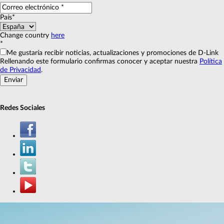
País*
Change country
here
*
Me gustaría recibir noticias, actualizaciones y promociones de D-Link
Rellenando este formulario confirmas conocer y aceptar nuestra
Política
de Privacidad
.
Redes Sociales